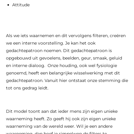
Attitude
Als we iets waarnemen en dit vervolgens filteren, creëren
we een interne voorstelling. Je kan het ook
gedachtepatroon noemen. Dit gedachtepatroon is
opgebouwd uit gevoelens, beelden, geur, smaak, geluid
en interne dialoog. Onze houding, ook wel fysiologie
genoemd, heeft een belangrijke wisselwerking met dit
gedachtepatroon. Vanuit hier ontstaat onze stemming die
tot ons gedrag leidt.
Dit model toont aan dat ieder mens zijn eigen unieke
waarneming heeft. Zo geeft hij ook zijn eigen unieke
waarneming van de wereld weer. Wil je een andere
waarneming, dan hoef je simpelweg de filters te