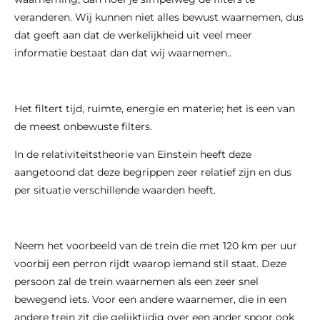
veranderen. Wij kunnen niet alles bewust waarnemen, dus
dat geeft aan dat de werkelijkheid uit veel meer
informatie bestaat dan dat wij waarnemen..
Het filtert tijd, ruimte, energie en materie; het is een van
de meest onbewuste filters.
In de relativiteitstheorie van Einstein heeft deze
aangetoond dat deze begrippen zeer relatief zijn en dus
per situatie verschillende waarden heeft.
Neem het voorbeeld van de trein die met 120 km per uur
voorbij een perron rijdt waarop iemand stil staat. Deze
persoon zal de trein waarnemen als een zeer snel
bewegend iets. Voor een andere waarnemer, die in een
andere trein zit die gelijktijdig over een ander spoor ook