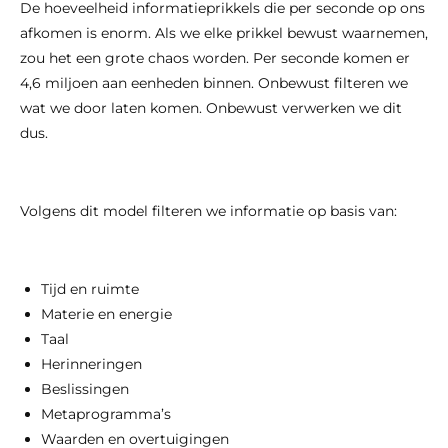
De hoeveelheid informatieprikkels die per seconde op ons
afkomen is enorm. Als we elke prikkel bewust waarnemen,
zou het een grote chaos worden. Per seconde komen er
4,6 miljoen aan eenheden binnen. Onbewust filteren we
wat we door laten komen. Onbewust verwerken we dit
dus.
Volgens dit model filteren we informatie op basis van:
Tijd en ruimte
Materie en energie
Taal
Herinneringen
Beslissingen
Metaprogramma’s
Waarden en overtuigingen