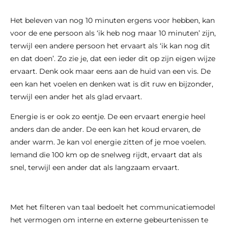
Het beleven van nog 10 minuten ergens voor hebben, kan
voor de ene persoon als ‘ik heb nog maar 10 minuten’ zijn,
terwijl een andere persoon het ervaart als ‘ik kan nog dit
en dat doen’. Zo zie je, dat een ieder dit op zijn eigen wijze
ervaart. Denk ook maar eens aan de huid van een vis. De
een kan het voelen en denken wat is dit ruw en bijzonder,
terwijl een ander het als glad ervaart.
Energie is er ook zo eentje. De een ervaart energie heel
anders dan de ander. De een kan het koud ervaren, de
ander warm. Je kan vol energie zitten of je moe voelen.
Iemand die 100 km op de snelweg rijdt, ervaart dat als
snel, terwijl een ander dat als langzaam ervaart.
Met het filteren van taal bedoelt het communicatiemodel
het vermogen om interne en externe gebeurtenissen te