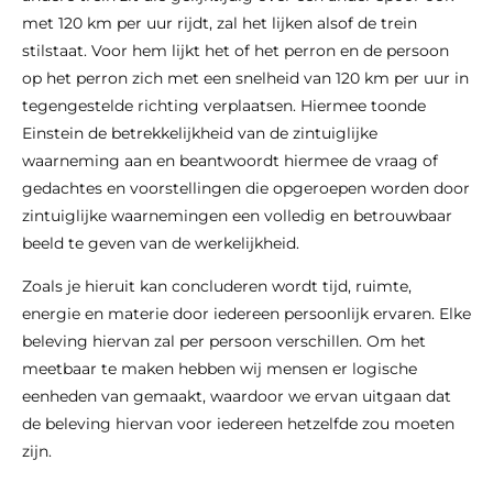
met 120 km per uur rijdt, zal het lijken alsof de trein
stilstaat. Voor hem lijkt het of het perron en de persoon
op het perron zich met een snelheid van 120 km per uur in
tegengestelde richting verplaatsen. Hiermee toonde
Einstein de betrekkelijkheid van de zintuiglijke
waarneming aan en beantwoordt hiermee de vraag of
gedachtes en voorstellingen die opgeroepen worden door
zintuiglijke waarnemingen een volledig en betrouwbaar
beeld te geven van de werkelijkheid.
Zoals je hieruit kan concluderen wordt tijd, ruimte,
energie en materie door iedereen persoonlijk ervaren. Elke
beleving hiervan zal per persoon verschillen. Om het
meetbaar te maken hebben wij mensen er logische
eenheden van gemaakt, waardoor we ervan uitgaan dat
de beleving hiervan voor iedereen hetzelfde zou moeten
zijn.