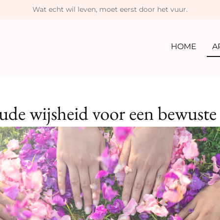
Wat echt wil leven, moet eerst door het vuur.
HOME
A
de wijsheid voor een bewuste