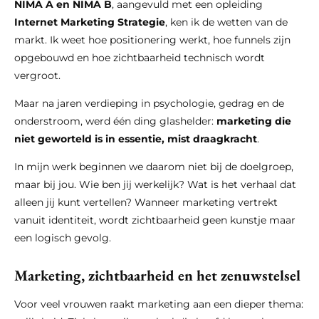
NIMA A en NIMA B
, aangevuld met een opleiding
Internet Marketing Strategie
, ken ik de wetten van de
markt. Ik weet hoe positionering werkt, hoe funnels zijn
opgebouwd en hoe zichtbaarheid technisch wordt
vergroot.
Maar na jaren verdieping in psychologie, gedrag en de
onderstroom, werd één ding glashelder:
marketing die
niet geworteld is in essentie, mist draagkracht
.
In mijn werk beginnen we daarom niet bij de doelgroep,
maar bij jou. Wie ben jij werkelijk? Wat is het verhaal dat
alleen jij kunt vertellen? Wanneer marketing vertrekt
vanuit identiteit, wordt zichtbaarheid geen kunstje maar
een logisch gevolg.
Marketing, zichtbaarheid en het zenuwstelsel
Voor veel vrouwen raakt marketing aan een dieper thema: