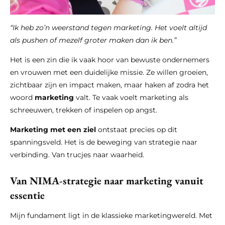
“Ik heb zo’n weerstand tegen marketing. Het voelt altijd
als pushen of mezelf groter maken dan ik ben.”
Het is een zin die ik vaak hoor van bewuste ondernemers
en vrouwen met een duidelijke missie. Ze willen groeien,
zichtbaar zijn en impact maken, maar haken af zodra het
woord
marketing
valt. Te vaak voelt marketing als
schreeuwen, trekken of inspelen op angst.
Marketing met een ziel
ontstaat precies op dit
spanningsveld. Het is de beweging van strategie naar
verbinding. Van trucjes naar waarheid.
Van NIMA-strategie naar marketing vanuit
essentie
Mijn fundament ligt in de klassieke marketingwereld. Met