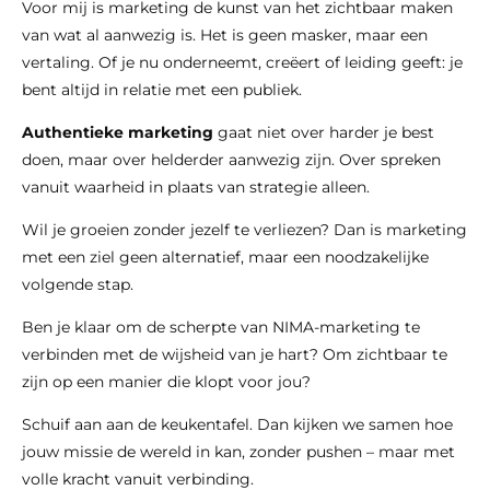
Voor mij is marketing de kunst van het zichtbaar maken
van wat al aanwezig is. Het is geen masker, maar een
vertaling. Of je nu onderneemt, creëert of leiding geeft: je
bent altijd in relatie met een publiek.
Authentieke marketing
gaat niet over harder je best
doen, maar over helderder aanwezig zijn. Over spreken
vanuit waarheid in plaats van strategie alleen.
Wil je groeien zonder jezelf te verliezen? Dan is marketing
met een ziel geen alternatief, maar een noodzakelijke
volgende stap.
Ben je klaar om de scherpte van NIMA-marketing te
verbinden met de wijsheid van je hart? Om zichtbaar te
zijn op een manier die klopt voor jou?
Schuif aan aan de keukentafel. Dan kijken we samen hoe
jouw missie de wereld in kan, zonder pushen – maar met
volle kracht vanuit verbinding.