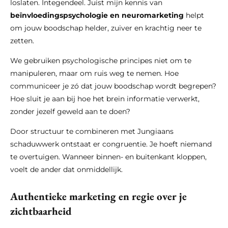
loslaten. Integendeel. Juist mijn kennis van
beïnvloedingspsychologie en neuromarketing
helpt
om jouw boodschap helder, zuiver en krachtig neer te
zetten.
We gebruiken psychologische principes niet om te
manipuleren, maar om ruis weg te nemen. Hoe
communiceer je zó dat jouw boodschap wordt begrepen?
Hoe sluit je aan bij hoe het brein informatie verwerkt,
zonder jezelf geweld aan te doen?
Door structuur te combineren met Jungiaans
schaduwwerk ontstaat er congruentie. Je hoeft niemand
te overtuigen. Wanneer binnen- en buitenkant kloppen,
voelt de ander dat onmiddellijk.
Authentieke marketing en regie over je
zichtbaarheid